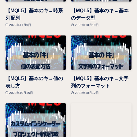
【MQL5】基本のキ→時系
【MQL5】基本のキ→基本
列配列
のデータ型
2022年11月5日
2022年10月19日
【MQL5】基本のキ→値の
【MQL5】基本のキ→文字
表し方
列のフォーマット
2022年10月15日
2022年10月12日