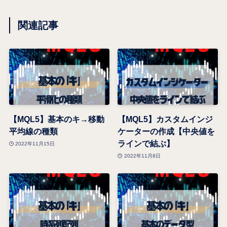
関連記事
【MQL5】基本のキ→移動
【MQL5】カスタムインジ
平均線の種類
ケーターの作成【中央値を
ラインで結ぶ】
2022年11月15日
2022年11月8日