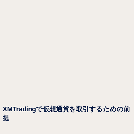
XMTradingで仮想通貨を取引するための前
提