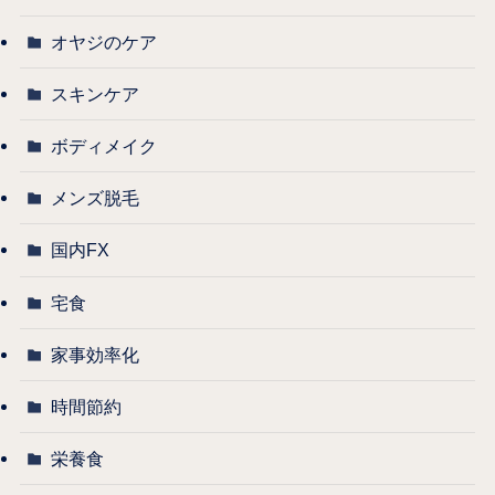
オヤジのケア
スキンケア
ボディメイク
メンズ脱毛
国内FX
宅食
家事効率化
時間節約
栄養食