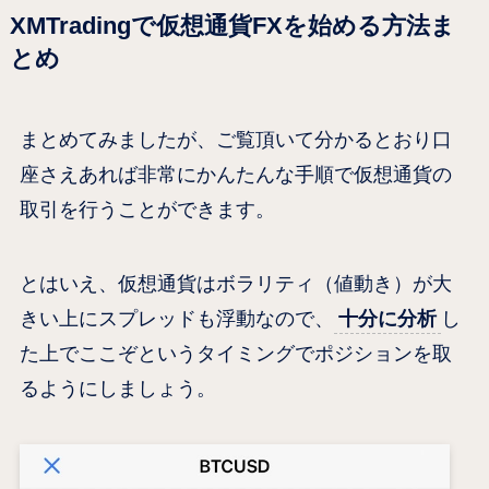
XMTradingで仮想通貨FXを始める方法ま
とめ
まとめてみましたが、ご覧頂いて分かるとおり口
座さえあれば非常にかんたんな手順で仮想通貨の
取引を行うことができます。
とはいえ、仮想通貨はボラリティ（値動き）が大
きい上にスプレッドも浮動なので、
十分に分析
し
た上でここぞというタイミングでポジションを取
るようにしましょう。