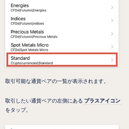
取引可能な通貨ペアの一覧が表示されます。
取引したい通貨ペアの左側にある
プラスアイコン
をタップ。