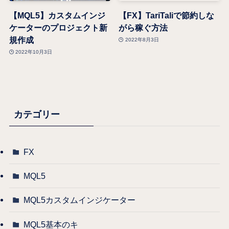
【MQL5】カスタムインジ
【FX】TariTaliで節約しな
ケーターのプロジェクト新
がら稼ぐ方法
規作成
2022年8月3日
2022年10月3日
カテゴリー
FX
MQL5
MQL5カスタムインジケーター
MQL5基本のキ