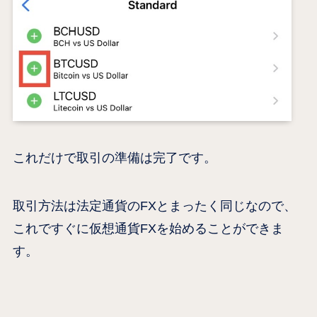
これだけで取引の準備は完了です。
取引方法は法定通貨のFXとまったく同じなので、
これですぐに仮想通貨FXを始めることができま
す。