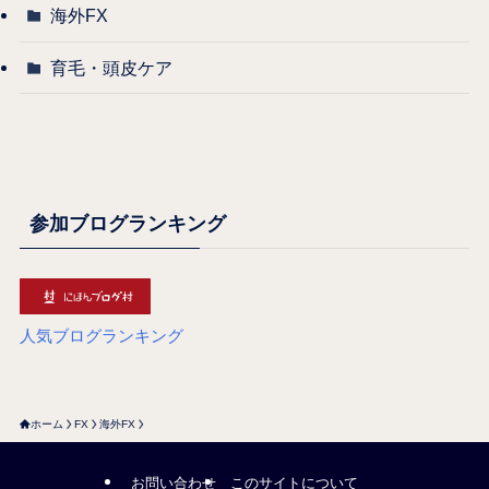
海外FX
育毛・頭皮ケア
参加ブログランキング
人気ブログランキング
ホーム
FX
海外FX
お問い合わせ
このサイトについて