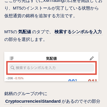
ここから先はすでにXMTradingの口座を開設してお
り、MT5のインストールが完了している状態から
仮想通貨の銘柄を追加する方法です。
MT5の
気配値
のタブで、
検索するシンボルを入力
の部分を選択します。
銘柄のグループの中に
Cryptocurrencies\Standard
があるのでその部分