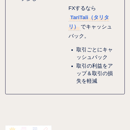
FXするなら
TariTali（タリタ
リ）
でキャッシュ
バック。
取引ごとにキャ
ッシュバック
取引の利益をア
ップ＆取引の損
失を軽減