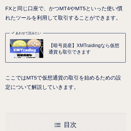
FXと同じ口座で、かつMT4やMT5といった使い慣
れたツールを利用して取引することができます。
あわせて読みたい
【暗号資産】XMTraidingなら仮想
通貨も取引できます
ここではMT5で仮想通貨の取引を始めるための設
定について解説していきます。
目次