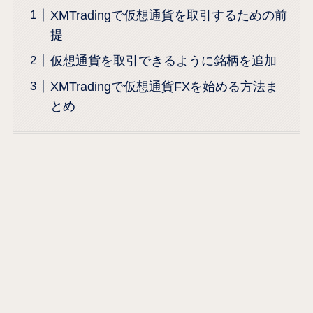
XMTradingで仮想通貨を取引するための前
提
仮想通貨を取引できるように銘柄を追加
XMTradingで仮想通貨FXを始める方法ま
とめ