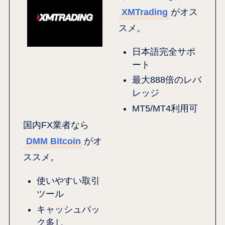
XMTrading
がオス
スメ。
日本語完全サポ
ート
最大888倍のレバ
レッジ
MT5/MT4利用可
国内FX業者なら
DMM Bitcoin
がオ
ススメ。
使いやすい取引
ツール
キャッシュバッ
ク多し