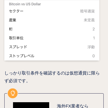
しっかり取引条件を確認するのは仮想通貨に限ら
ず必須です。
海外FX業者なら