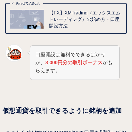
あわせて読みたい
【FX】XMTrading（エックスエム
トレーディング）の始め方・口座
開設方法
口座開設は無料でできるばかり
か、
3,000円分の取引ボーナス
がも
らえます。
仮想通貨を取引できるように銘柄を追加