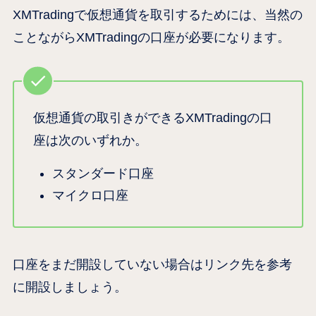
XMTradingで仮想通貨を取引するためには、当然の
ことながらXMTradingの口座が必要になります。
仮想通貨の取引きができるXMTradingの口
座は次のいずれか。
スタンダード口座
マイクロ口座
口座をまだ開設していない場合はリンク先を参考
に開設しましょう。