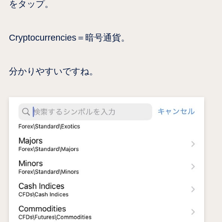
をタップ。
Cryptocurrencies＝暗号通貨。
分かりやすいですね。