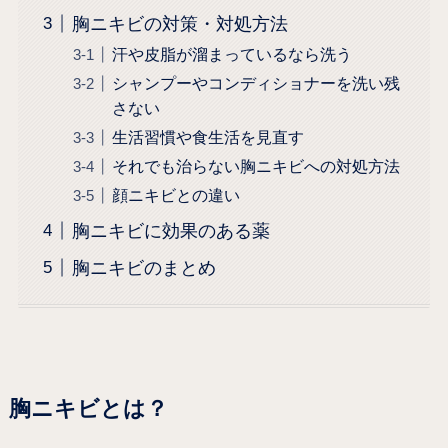
胸ニキビの対策・対処方法
汗や皮脂が溜まっているなら洗う
シャンプーやコンディショナーを洗い残
さない
生活習慣や食生活を見直す
それでも治らない胸ニキビへの対処方法
顔ニキビとの違い
胸ニキビに効果のある薬
胸ニキビのまとめ
胸ニキビとは？