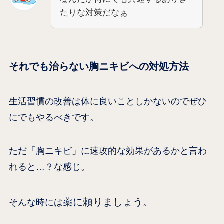
たりな対策だなぁ
それでも治らない胸ニキビへの対処方法
生活習慣の改善は体に良いことしかないのでぜひ
にでもやるべきです。
ただ「胸ニキビ」に速攻的な効果があるかと言わ
れると…？な感じ。
薬に頼りましょう
そんな時には
。