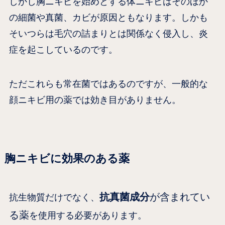
しかし胸ニキビを始めとする体ニキビはそのほか
の細菌や真菌、カビが原因ともなります。しかも
そいつらは毛穴の詰まりとは関係なく侵入し、炎
症を起こしているのです。
ただこれらも常在菌ではあるのですが、一般的な
顔ニキビ用の薬では効き目がありません。
胸ニキビに効果のある薬
抗真菌成分
が含まれてい
抗生物質だけでなく、
る薬
を使用する必要があります。