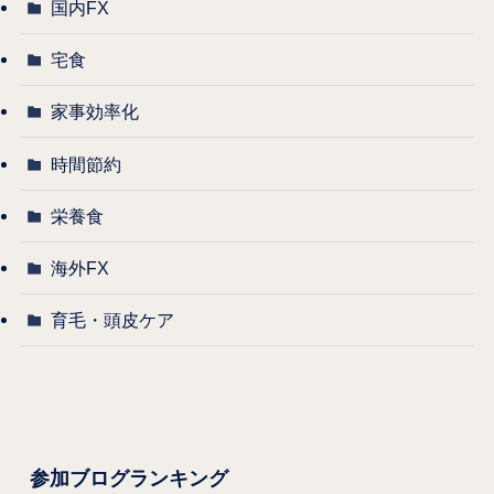
国内FX
宅食
家事効率化
時間節約
栄養食
海外FX
育毛・頭皮ケア
参加ブログランキング