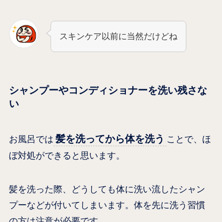
スキンケア以前に当然だけどね
シャンプーやコンディショナーを洗い残さな
い
髪を洗ってから体を洗う
お風呂では
ことで、ほ
ぼ対処ができると思います。
髪を洗った際、どうしても体に洗い流したシャン
プーなどが付いてしまいます。体を先に洗う習慣
の方は注意が必要です。