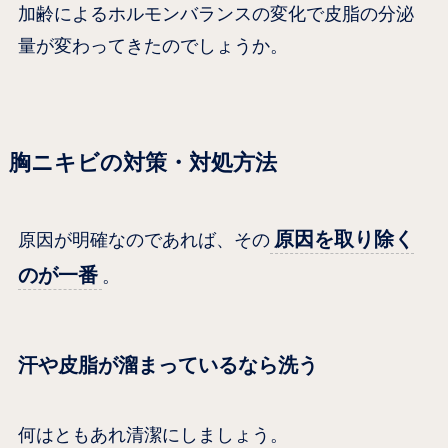
加齢によるホルモンバランスの変化で皮脂の分泌
量が変わってきたのでしょうか。
胸ニキビの対策・対処方法
原因を取り除く
原因が明確なのであれば、その
のが一番
。
汗や皮脂が溜まっているなら洗う
何はともあれ清潔にしましょう。