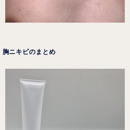
胸ニキビのまとめ