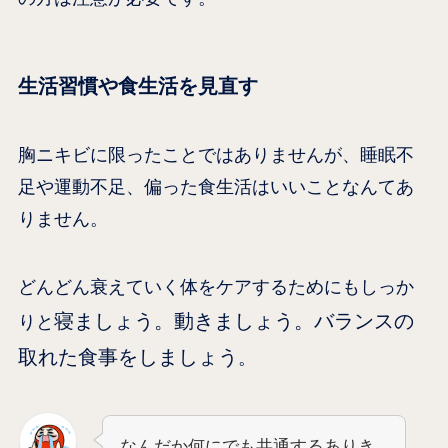
生活習慣や食生活を見直す
胸ニキビに限ったことではありませんが、睡眠不
足や運動不足、偏った食生活はいいことなんてあ
りません。
どんどん衰えていく体をケアするためにもしっか
寝ましょう。動きましょう。バランスの
りと
取れた食事をしましょう
。
なんだか何にでも共通するありき