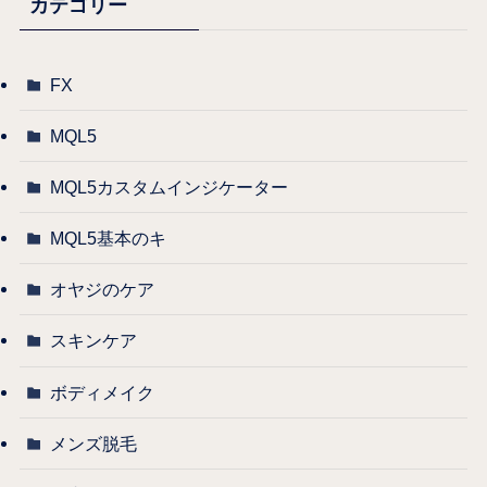
カテゴリー
FX
MQL5
MQL5カスタムインジケーター
MQL5基本のキ
オヤジのケア
スキンケア
ボディメイク
メンズ脱毛