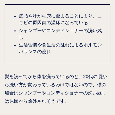
皮脂や汗が毛穴に溜まることにより、ニ
キビの原因菌の温床になっている
シャンプーやコンディショナーの洗い残
し
生活習慣や食生活の乱れによるホルモン
バランスの崩れ
髪を洗ってから体を洗っているのと、20代の頃か
ら洗い方が変わっているわけではないので、僕の
場合はシャンプーやコンディショナーの洗い残し
は原因から除外されそうです。