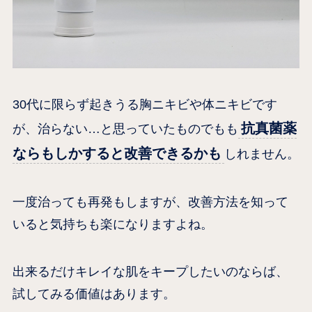
30代に限らず起きうる胸ニキビや体ニキビです
抗真菌薬
が、治らない…と思っていたものでもも
ならもしかすると改善できるかも
しれません。
一度治っても再発もしますが、改善方法を知って
いると気持ちも楽になりますよね。
出来るだけキレイな肌をキープしたいのならば、
試してみる価値はあります。