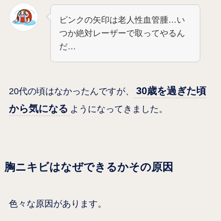
ピンクの矢印は老人性血管腫…い
つか絶対レーザーで取ってやるん
だ…
30歳を過ぎた頃
20代の頃はなかったんですが、
から気になる
ようになってきました。
胸ニキビはなぜできるかその原因
色々な原因があります。