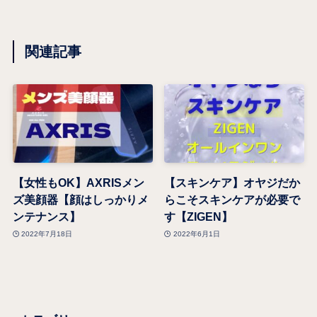
関連記事
【女性もOK】AXRISメン
【スキンケア】オヤジだか
ズ美顔器【顔はしっかりメ
らこそスキンケアが必要で
ンテナンス】
す【ZIGEN】
2022年7月18日
2022年6月1日