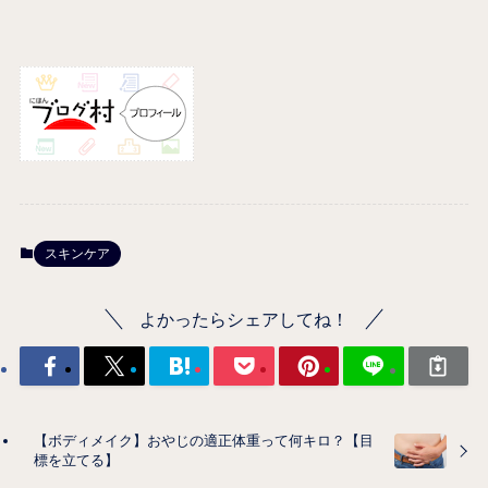
スキンケア
よかったらシェアしてね！
【ボディメイク】おやじの適正体重って何キロ？【目
標を立てる】