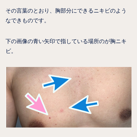
その言葉のとおり、胸部分にできるニキビのよう
なできものです。
下の画像の青い矢印で指している場所のが胸ニキ
ビ。