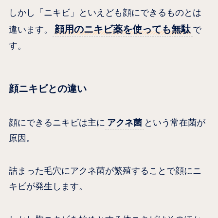
しかし「ニキビ」といえども顔にできるものとは
顔用のニキビ薬を使っても無駄
違います。
で
す。
顔ニキビとの違い
顔にできるニキビは主に
アクネ菌
という常在菌が
原因。
詰まった毛穴にアクネ菌が繁殖することで顔にニ
キビが発生します。