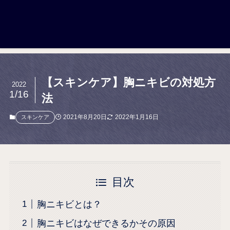
【スキンケア】胸ニキビの対処方
2022
1/16
法
2021年8月20日
2022年1月16日
スキンケア
目次
胸ニキビとは？
胸ニキビはなぜできるかその原因